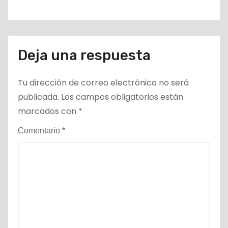
Deja una respuesta
Tu dirección de correo electrónico no será
publicada.
Los campos obligatorios están
marcados con
*
Comentario
*