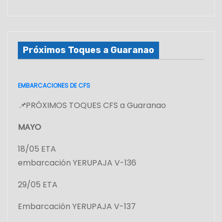
Próximos Toques a Guaranao
EMBARCACIONES DE CFS
📌
PRÓXIMOS TOQUES CFS a Guaranao
MAYO
18/05 ETA
embarcación YERUPAJA V-136
29/05 ETA
Embarcación YERUPAJA V-137