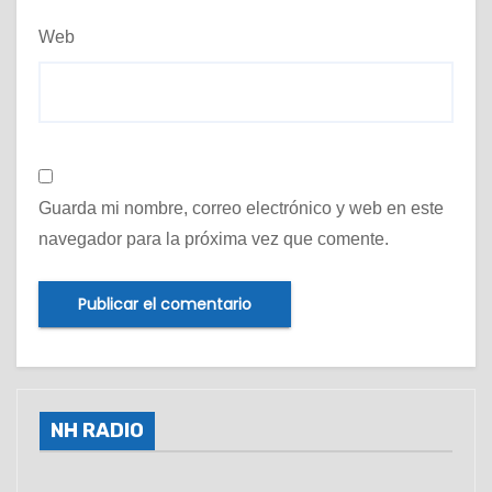
Web
Guarda mi nombre, correo electrónico y web en este
navegador para la próxima vez que comente.
NH RADIO