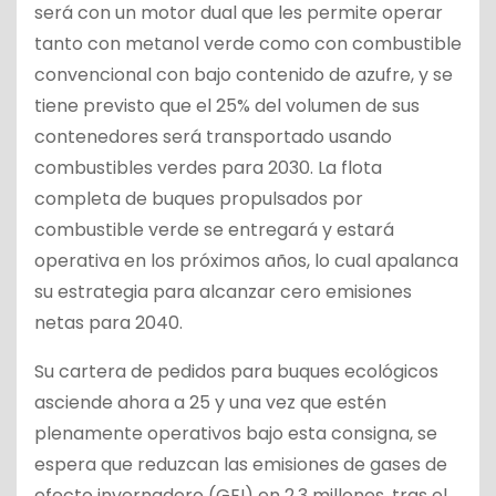
será con un motor dual que les permite operar
tanto con metanol verde como con combustible
convencional con bajo contenido de azufre, y se
tiene previsto que el 25% del volumen de sus
contenedores será transportado usando
combustibles verdes para 2030. La flota
completa de buques propulsados por
combustible verde se entregará y estará
operativa en los próximos años, lo cual apalanca
su estrategia para alcanzar cero emisiones
netas para 2040.
Su cartera de pedidos para buques ecológicos
asciende ahora a 25 y una vez que estén
plenamente operativos bajo esta consigna, se
espera que reduzcan las emisiones de gases de
efecto invernadero (GEI) en 2,3 millones, tras el