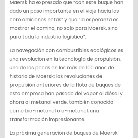
Maersk ha expresado que “con este buque han
dado un paso importante en el viaje hacia las
cero emisiones netas” y que “la esperanza es
mostrar el camino, no solo para Maersk, sino
para toda la industria logística”.
La navegación con combustibles ecológicos es
una revolución en la tecnología de propulsión,
una de las pocas en los más de 100 años de
historia de Maersk; las revoluciones de
propulsión anteriores de la flota de buques de
esta empresa han pasado del vapor al diésel y
ahora al metanol verde, también conocido
como bio-metanol o e-metanol, una
transformación impresionante.
La próxima generación de buques de Maersk