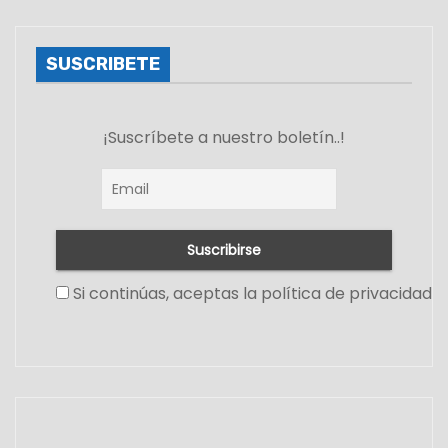
SUSCRIBETE
¡Suscríbete a nuestro boletín..!
Si continúas, aceptas la política de privacidad