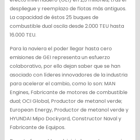
despliegue y reemplazo de flotas más antiguos.
La capacidad de éstos 25 buques de
combustible dual oscila desde 2.000 TEU hasta
16.000 TEU.
Para la naviera el poder llegar hasta cero
emisiones de GEI representa un esfuerzo
colaborativo, por ello dejan saber que se han
asociado con líderes innovadores de la industria
para acelerar el cambio, como lo son: MAN
Engines, Fabricante de motores de combustible
dual; OCI Global, Productor de metanol verde;
European Energy, Productor de metanol verde y
HYUNDAI Mipo Dockyard, Constructor Naval y
Fabricante de Equipos.