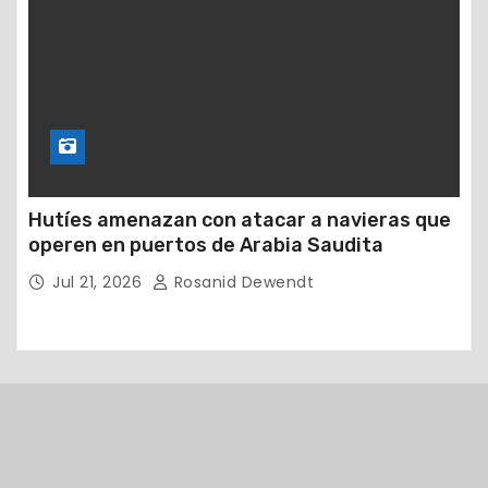
Hutíes amenazan con atacar a navieras que
operen en puertos de Arabia Saudita
Jul 21, 2026
Rosanid Dewendt