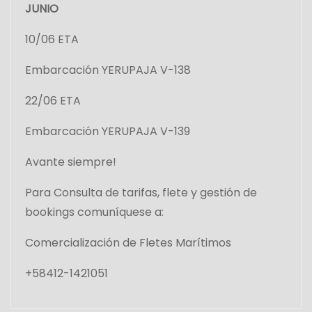
JUNIO
10/06 ETA
Embarcación YERUPAJA V-138
22/06 ETA
Embarcación YERUPAJA V-139
Avante siempre!
Para Consulta de tarifas, flete y gestión de
bookings comuníquese a:
Comercialización de Fletes Marítimos
+58412-1421051