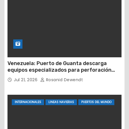
Venezuela: Puerto de Guanta descarga
equipos especializados para perforación
petrolera
Jul 21, 2026
Rosanid Dewendt
INTERNACIONALES
LINEAS NAVIERAS
PUERTOS DEL MUNDO