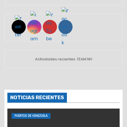
Set Youtube Channel ID
Actividades recientes
TEAM NH
NOTICIAS RECIENTES
PUERTOS DE VENEZUELA