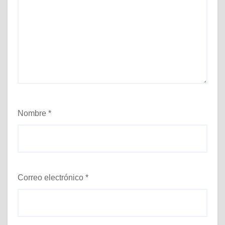
Nombre
*
Correo electrónico
*