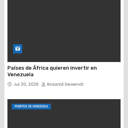
Países de África quieren invertir en
Venezuela
Jul 30, 2026
Rosanid Dewendt
PUERTOS DE VENEZUELA