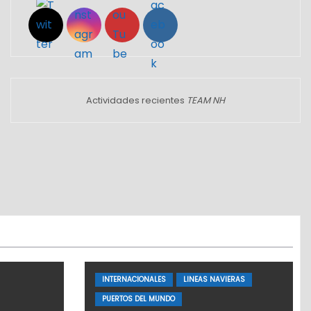
Actividades recientes
TEAM NH
INTERNACIONALES
LINEAS NAVIERAS
PUERTOS DEL MUNDO