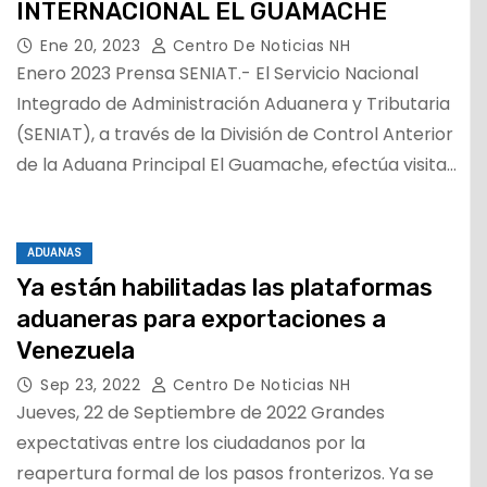
INTERNACIONAL EL GUAMACHE
Ene 20, 2023
Centro De Noticias NH
Enero 2023 Prensa SENIAT.- El Servicio Nacional
Integrado de Administración Aduanera y Tributaria
(SENIAT), a través de la División de Control Anterior
de la Aduana Principal El Guamache, efectúa visita…
ADUANAS
Ya están habilitadas las plataformas
aduaneras para exportaciones a
Venezuela
Sep 23, 2022
Centro De Noticias NH
Jueves, 22 de Septiembre de 2022 Grandes
expectativas entre los ciudadanos por la
reapertura formal de los pasos fronterizos. Ya se