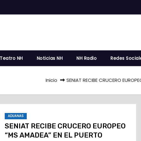
 Teatro NH
Noticias NH
NH Radio
Redes Social
Inicio
SENIAT RECIBE CRUCERO EUROPE
ADUANAS
SENIAT RECIBE CRUCERO EUROPEO
“MS AMADEA” EN EL PUERTO