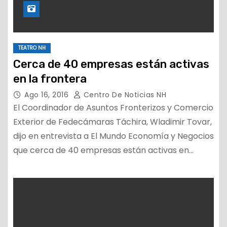
TEATRO NH
Cerca de 40 empresas están activas
en la frontera
Ago 16, 2016
Centro De Noticias NH
El Coordinador de Asuntos Fronterizos y Comercio
Exterior de Fedecámaras Táchira, Wladimir Tovar,
dijo en entrevista a El Mundo Economía y Negocios
que cerca de 40 empresas están activas en…