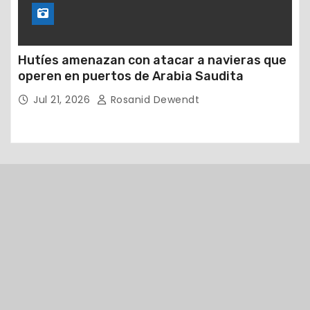
Hutíes amenazan con atacar a navieras que
operen en puertos de Arabia Saudita
Jul 21, 2026
Rosanid Dewendt