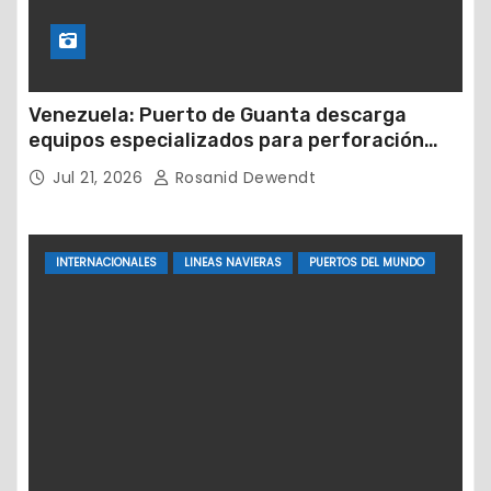
Venezuela: Puerto de Guanta descarga
equipos especializados para perforación
petrolera
Jul 21, 2026
Rosanid Dewendt
INTERNACIONALES
LINEAS NAVIERAS
PUERTOS DEL MUNDO