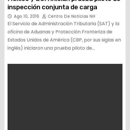
inspección conjunta de carga
Ago 10, 2016
Centro De Noticias NH
El Servicio de Administración Tributaria (SAT) y la
oficina de Aduanas y Protección Fronteriza de
Estados Unidos de América (CBP, por sus siglas en
inglés) iniciaron una prueba piloto de…