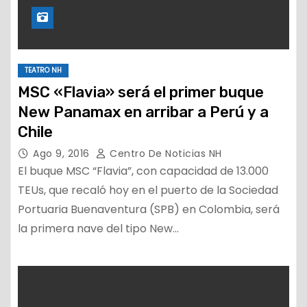
TEATRO NH
MSC «Flavia» será el primer buque
New Panamax en arribar a Perú y a
Chile
Ago 9, 2016
Centro De Noticias NH
El buque MSC “Flavia”, con capacidad de 13.000
TEUs, que recaló hoy en el puerto de la Sociedad
Portuaria Buenaventura (SPB) en Colombia, será
la primera nave del tipo New…