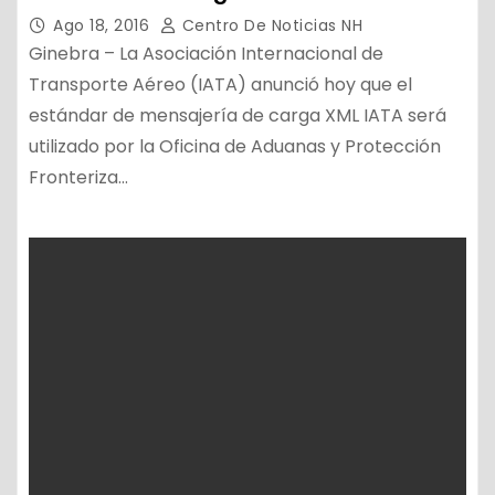
Ago 18, 2016
Centro De Noticias NH
Ginebra – La Asociación Internacional de
Transporte Aéreo (IATA) anunció hoy que el
estándar de mensajería de carga XML IATA será
utilizado por la Oficina de Aduanas y Protección
Fronteriza…