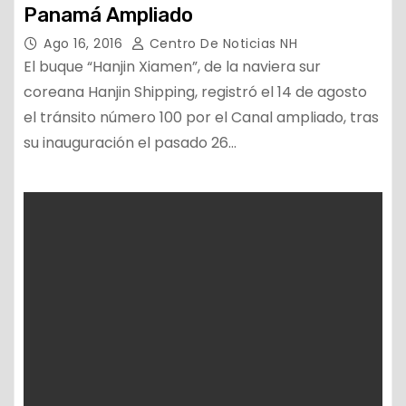
Panamá Ampliado
Ago 16, 2016
Centro De Noticias NH
El buque “Hanjin Xiamen”, de la naviera sur
coreana Hanjin Shipping, registró el 14 de agosto
el tránsito número 100 por el Canal ampliado, tras
su inauguración el pasado 26…