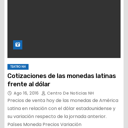
TEATRO NH
Cotizaciones de las monedas latinas
frente al dólar
Ago 16, 2016
Centro De Noticias NH
Precios de venta hoy de las monedas de América
Latina en relación con el dólar estadounidense y
su variación respecto de la jornada anterior.
Países Moneda Precios Variación