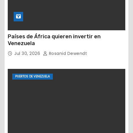
Países de África quieren invertir en
Venezuela
Jul 30, 2026
Rosanid Dewendt
PUERTOS DE VENEZUELA