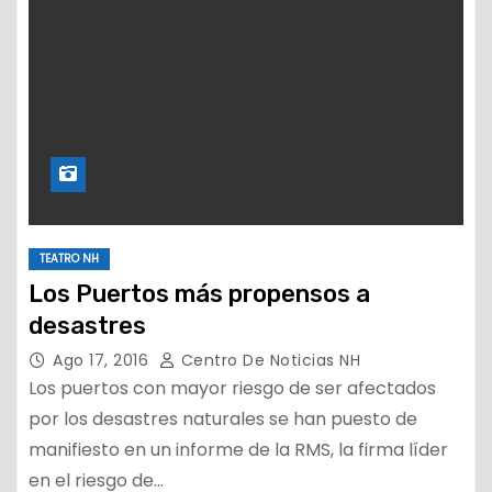
TEATRO NH
Los Puertos más propensos a
desastres
Ago 17, 2016
Centro De Noticias NH
Los puertos con mayor riesgo de ser afectados
por los desastres naturales se han puesto de
manifiesto en un informe de la RMS, la firma líder
en el riesgo de…