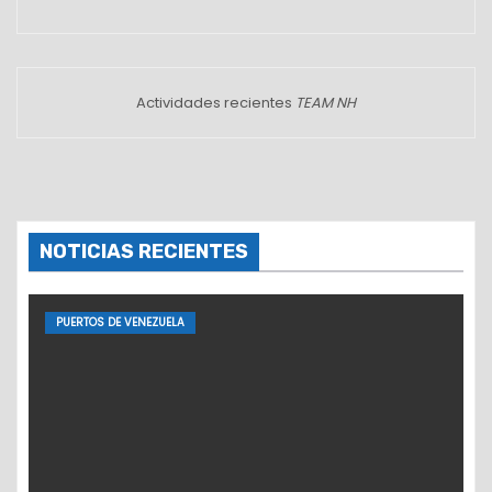
Actividades recientes
TEAM NH
NOTICIAS RECIENTES
PUERTOS DE VENEZUELA