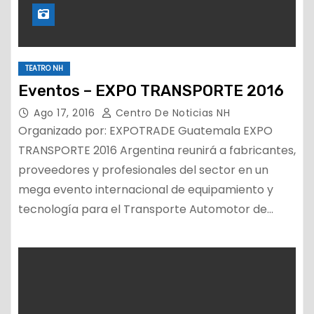
TEATRO NH
Eventos – EXPO TRANSPORTE 2016
Ago 17, 2016
Centro De Noticias NH
Organizado por: EXPOTRADE Guatemala EXPO
TRANSPORTE 2016 Argentina reunirá a fabricantes,
proveedores y profesionales del sector en un
mega evento internacional de equipamiento y
tecnología para el Transporte Automotor de…