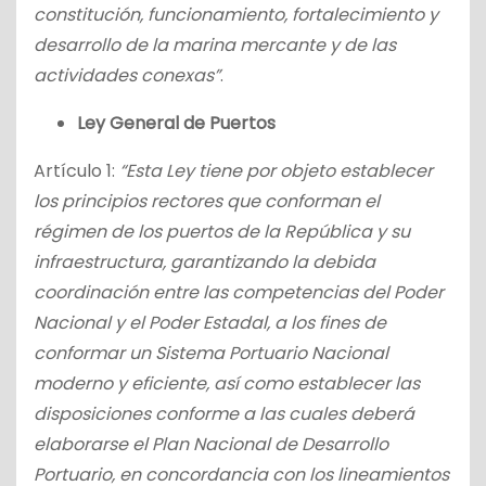
constitución, funcionamiento, fortalecimiento y
desarrollo de la marina mercante y de las
actividades conexas”
.
Ley General de Puertos
Artículo 1:
“Esta Ley tiene por objeto establecer
los principios rectores que conforman el
régimen de los puertos de la República y su
infraestructura, garantizando la debida
coordinación entre las competencias del Poder
Nacional y el Poder Estadal, a los fines de
conformar un Sistema Portuario Nacional
moderno y eficiente, así como establecer las
disposiciones conforme a las cuales deberá
elaborarse el Plan Nacional de Desarrollo
Portuario, en concordancia con los lineamientos