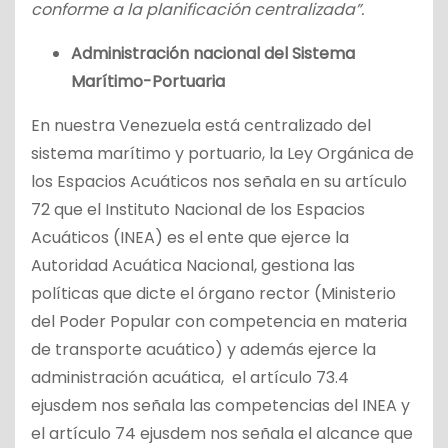
conforme a la planificación centralizada”.
Administración nacional del Sistema
Marítimo-Portuaria
En nuestra Venezuela está centralizado del
sistema marítimo y portuario, la Ley Orgánica de
los Espacios Acuáticos nos señala en su artículo
72 que el Instituto Nacional de los Espacios
Acuáticos (INEA) es el ente que ejerce la
Autoridad Acuática Nacional, gestiona las
políticas que dicte el órgano rector (Ministerio
del Poder Popular con competencia en materia
de transporte acuático) y además ejerce la
administración acuática, el artículo 73.4
ejusdem nos señala las competencias del INEA y
el artículo 74 ejusdem nos señala el alcance que