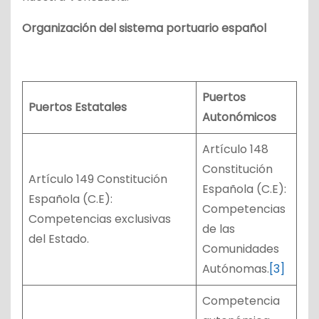
Organización del sistema portuario español
Puertos
Puertos Estatales
Autonómicos
Artículo 148
Constitución
Artículo 149 Constitución
Española (C.E):
Española (C.E):
Competencias
Competencias exclusivas
de las
del Estado.
Comunidades
Autónomas.
[3]
Competencia