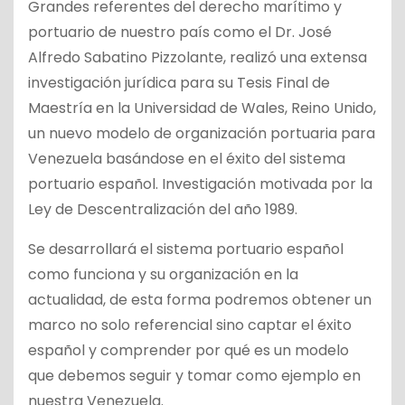
Grandes referentes del derecho marítimo y
portuario de nuestro país como el Dr. José
Alfredo Sabatino Pizzolante, realizó una extensa
investigación jurídica para su Tesis Final de
Maestría en la Universidad de Wales, Reino Unido,
un nuevo modelo de organización portuaria para
Venezuela basándose en el éxito del sistema
portuario español. Investigación motivada por la
Ley de Descentralización del año 1989.
Se desarrollará el sistema portuario español
como funciona y su organización en la
actualidad, de esta forma podremos obtener un
marco no solo referencial sino captar el éxito
español y comprender por qué es un modelo
que debemos seguir y tomar como ejemplo en
nuestra Venezuela.