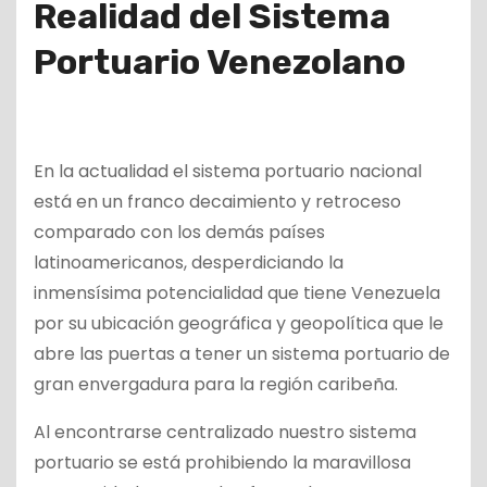
Realidad del Sistema
Portuario Venezolano
En la actualidad el sistema portuario nacional
está en un franco decaimiento y retroceso
comparado con los demás países
latinoamericanos, desperdiciando la
inmensísima potencialidad que tiene Venezuela
por su ubicación geográfica y geopolítica que le
abre las puertas a tener un sistema portuario de
gran envergadura para la región caribeña.
Al encontrarse centralizado nuestro sistema
portuario se está prohibiendo la maravillosa