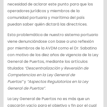
necesidad de aclarar este punto para que los
operadores jurídicos y miembros de la
comunidad portuaria y marítima del país
puedan saber quién dictará las directrices.
Esta problemática de nuestro sistema portuario
viene denunciándose con base a una reflexión
por miembros de la AVDM como el Dr. Sabatino
con motivo de los diez años de vigencia de la Ley
General de Puertos, mediante los artículos
titulados
“Descentralización y Reversión de
Competencias en la Ley General de
Puertos”
y
“Aspectos Regulatorios en la Ley
General de Puertos”
.
La Ley General de Puertos no es más que un
cascarón vacío para el objetivo y fin por el cual