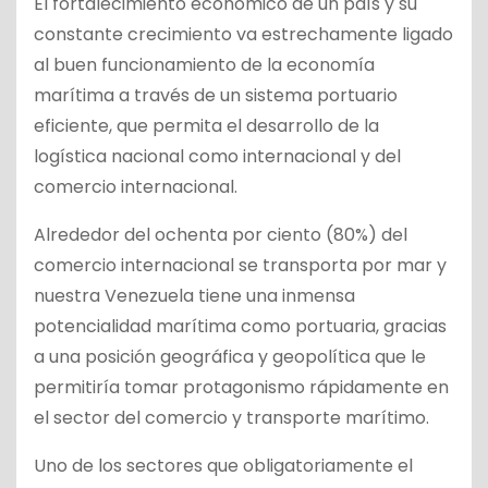
El fortalecimiento económico de un país y su
constante crecimiento va estrechamente ligado
al buen funcionamiento de la economía
marítima a través de un sistema portuario
eficiente, que permita el desarrollo de la
logística nacional como internacional y del
comercio internacional.
Alrededor del ochenta por ciento (80%) del
comercio internacional se transporta por mar y
nuestra Venezuela tiene una inmensa
potencialidad marítima como portuaria, gracias
a una posición geográfica y geopolítica que le
permitiría tomar protagonismo rápidamente en
el sector del comercio y transporte marítimo.
Uno de los sectores que obligatoriamente el