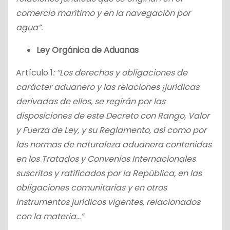
comercio marítimo y en la navegación por
agua”.
Ley Orgánica de Aduanas
Artículo 1
: “Los derechos y obligaciones de
carácter aduanero y las relaciones ¡jurídicas
derivadas de ellos, se regirán por las
disposiciones de este Decreto con Rango, Valor
y Fuerza de Ley, y su Reglamento, así como por
las normas de naturaleza aduanera contenidas
en los Tratados y Convenios Internacionales
suscritos y ratificados por la República, en las
obligaciones comunitarias y en otros
instrumentos jurídicos vigentes, relacionados
con la materia…”