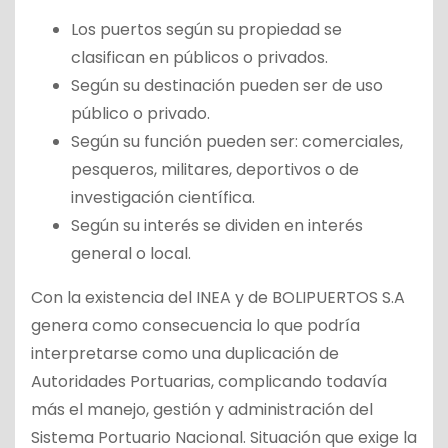
Los puertos según su propiedad se
clasifican en públicos o privados.
Según su destinación pueden ser de uso
público o privado.
Según su función pueden ser: comerciales,
pesqueros, militares, deportivos o de
investigación científica.
Según su interés se dividen en interés
general o local.
Con la existencia del INEA y de BOLIPUERTOS S.A
genera como consecuencia lo que podría
interpretarse como una duplicación de
Autoridades Portuarias, complicando todavía
más el manejo, gestión y administración del
Sistema Portuario Nacional. Situación que exige la