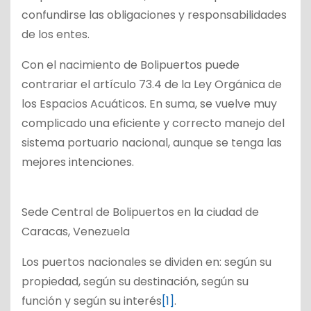
confundirse las obligaciones y responsabilidades
de los entes.
Con el nacimiento de Bolipuertos puede
contrariar el artículo 73.4 de la Ley Orgánica de
los Espacios Acuáticos. En suma, se vuelve muy
complicado una eficiente y correcto manejo del
sistema portuario nacional, aunque se tenga las
mejores intenciones.
Sede Central de Bolipuertos en la ciudad de
Caracas, Venezuela
Los puertos nacionales se dividen en: según su
propiedad, según su destinación, según su
función y según su interés
[1]
.