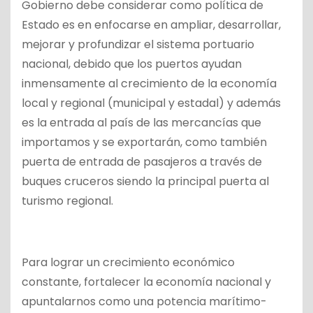
Gobierno debe considerar como política de
Estado es en enfocarse en ampliar, desarrollar,
mejorar y profundizar el sistema portuario
nacional, debido que los puertos ayudan
inmensamente al crecimiento de la economía
local y regional (municipal y estadal) y además
es la entrada al país de las mercancías que
importamos y se exportarán, como también
puerta de entrada de pasajeros a través de
buques cruceros siendo la principal puerta al
turismo regional.
Para lograr un crecimiento económico
constante, fortalecer la economía nacional y
apuntalarnos como una potencia marítimo-