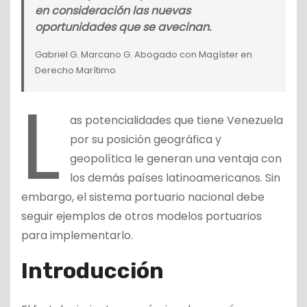
en consideración las nuevas
oportunidades que se avecinan.
Gabriel G. Marcano G. Abogado con Magíster en
Derecho Marítimo
L
as potencialidades que tiene Venezuela
por su posición geográfica y
geopolítica le generan una ventaja con
los demás países latinoamericanos. Sin
embargo, el sistema portuario nacional debe
seguir ejemplos de otros modelos portuarios
para implementarlo.
Introducción