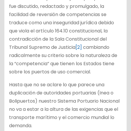
fue discutido, redactado y promulgado, la
facilidad de reversión de competencias se
traduce como una inseguridad jurídica debido
que viola el artículo 164.10 constitucional, la
contradicción de la Sala Constitucional del
Tribunal Supremo de Justicia
[2]
cambiando
radicalmente su criterio sobre la naturaleza de
la “competencia” que tienen los Estados tiene
sobre los puertos de uso comercial.
Hasta que no se aclare lo que parece una
duplicación de autoridades portuarias (Inea o
Bolipuertos) nuestro Sistema Portuario Nacional
no va a estar a la altura de las exigencias que el
transporte marítimo y el comercio mundial lo
demanda.