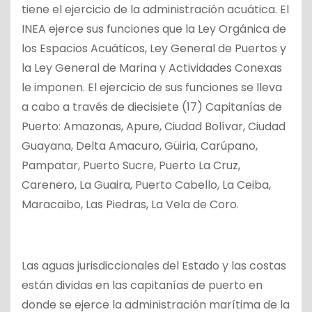
tiene el ejercicio de la administración acuática. El
INEA ejerce sus funciones que la Ley Orgánica de
los Espacios Acuáticos, Ley General de Puertos y
la Ley General de Marina y Actividades Conexas
le imponen. El ejercicio de sus funciones se lleva
a cabo a través de diecisiete (17) Capitanías de
Puerto: Amazonas, Apure, Ciudad Bolívar, Ciudad
Guayana, Delta Amacuro, Güiria,
Carúpano,
Pampatar, Puerto Sucre, Puerto La Cruz,
Carenero, La Guaira, Puerto Cabello, La Ceiba,
Maracaibo, Las Piedras, La Vela de Coro
.
Las aguas jurisdiccionales del Estado y las costas
están dividas en las capitanías de puerto en
donde se ejerce la administración marítima de la