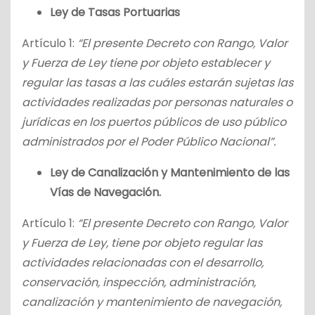
Ley de Tasas Portuarias
Artículo 1:
“El presente Decreto con Rango, Valor
y Fuerza de Ley tiene por objeto establecer y
regular las tasas a las cuáles estarán sujetas las
actividades realizadas por personas naturales o
jurídicas en los puertos públicos de uso público
administrados por el Poder Público Nacional”.
Ley de Canalización y Mantenimiento de las
Vías de Navegación.
Artículo 1:
“El presente Decreto con Rango, Valor
y Fuerza de Ley, tiene por objeto regular las
actividades relacionadas con el desarrollo,
conservación, inspección, administración,
canalización y mantenimiento de navegación,