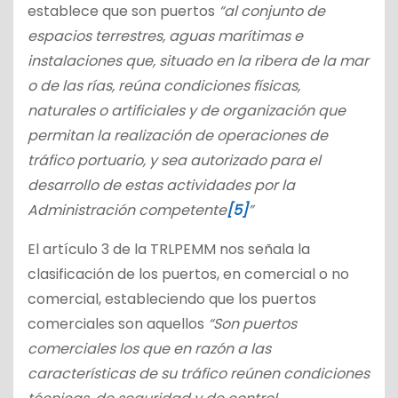
establece que son puertos
“al conjunto de
espacios terrestres, aguas marítimas e
instalaciones que, situado en la ribera de la mar
o de las rías, reúna condiciones físicas,
naturales o artificiales y de organización que
permitan la realización de operaciones de
tráfico portuario, y sea autorizado para el
desarrollo de estas actividades por la
Administración competente
[5]
”
El artículo 3 de la TRLPEMM nos señala la
clasificación de los puertos, en comercial o no
comercial, estableciendo que los puertos
comerciales son aquellos
“Son puertos
comerciales los que en razón a las
características de su tráfico reúnen condiciones