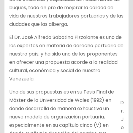
buques, todo en pro de mejorar la calidad de
vida de nuestros trabajadores portuarios y de las
ciudades que las alberga.
El Dr. José Alfredo Sabatino Pizzolante es uno de
los expertos en materia de derecho portuario de
nuestro país, y ha sido uno de los proponentes
en ofrecer una propuesta acorde a la realidad
cultural, económica y social de nuestra
Venezuela.
Una de sus propuestas es en su Tesis Final de
Máster de la Universidad de Wales (1992) en
D
donde desarrolla de manera exhaustiva un
r.
nuevo modelo de organización portuaria,
J
especialmente en su capítulo cinco (V) en
o