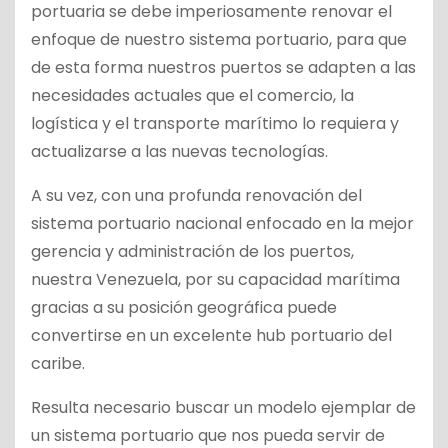
portuaria se debe imperiosamente renovar el
enfoque de nuestro sistema portuario, para que
de esta forma nuestros puertos se adapten a las
necesidades actuales que el comercio, la
logística y el transporte marítimo lo requiera y
actualizarse a las nuevas tecnologías.
A su vez, con una profunda renovación del
sistema portuario nacional enfocado en la mejor
gerencia y administración de los puertos,
nuestra Venezuela, por su capacidad marítima
gracias a su posición geográfica puede
convertirse en un excelente hub portuario del
caribe.
Resulta necesario buscar un modelo ejemplar de
un sistema portuario que nos pueda servir de