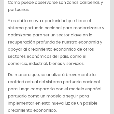
Como puede observarse son zonas caribeñas y
portuarias.
Y es ahí la nueva oportunidad que tiene el
sistema portuario nacional para modernizarse y
optimizarse para ser un sector clave en la
recuperación profunda de nuestra economía y
apoyar al crecimiento económico de otros
sectores económicos del país, como el
comercio, industrial, bienes y servicios.
De manera que, se analizará brevemente la
realidad actual del sistema portuario nacional
para luego compararla con el modelo español
portuario como un modelo a seguir para
implementar en esta nueva luz de un posible
crecimiento económico.