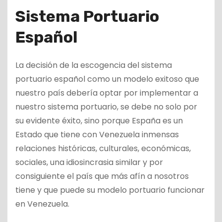
Sistema Portuario
Español
La decisión de la escogencia del sistema
portuario español como un modelo exitoso que
nuestro país debería optar por implementar a
nuestro sistema portuario, se debe no solo por
su evidente éxito, sino porque España es un
Estado que tiene con Venezuela inmensas
relaciones históricas, culturales, económicas,
sociales, una idiosincrasia similar y por
consiguiente el país que más afín a nosotros
tiene y que puede su modelo portuario funcionar
en Venezuela.