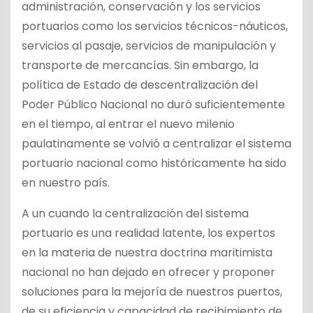
administración, conservación y los servicios
portuarios como los servicios técnicos-náuticos,
servicios al pasaje, servicios de manipulación y
transporte de mercancías. Sin embargo, la
política de Estado de descentralización del
Poder Público Nacional no duró suficientemente
en el tiempo, al entrar el nuevo milenio
paulatinamente se volvió a centralizar el sistema
portuario nacional como históricamente ha sido
en nuestro país.
A un cuando la centralización del sistema
portuario es una realidad latente, los expertos
en la materia de nuestra doctrina maritimista
nacional no han dejado en ofrecer y proponer
soluciones para la mejoría de nuestros puertos,
de su eficiencia y capacidad de recibimiento de