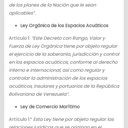
de los planes de la Nación que le sean
aplicables”.
Ley Orgánica de los Espacios Acuáticos
Artículo 1:
“Este Decreto con Rango, Valor y
Fuerza de Ley Orgánica tiene por objeto regular
el ejercicio de la soberanía, jurisdicción y control
en los espacios acuáticos, conforme al derecho
interno e internacional, así como regular y
controlar la administración de los espacios
acuáticos, insulares y portuarios de la República
Bolivariana de Venezuela”.
Ley de Comercio Marítimo
Artículo 1:”
Esta Ley tiene por objeto regular las
relaciones jurídicas que se originan en el