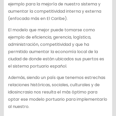
ejemplo para la mejoría de nuestro sistema y
aumentar la competitividad interna y externa
(enfocada más en El Caribe).
El modelo que mejor puede tomarse como
ejemplo de eficiencia, gerencia, logística,
administración, competitividad y que ha
permitido aumentar la economía local de la
ciudad de donde están ubicados sus puertos es
el sistema portuario español.
Además, siendo un país que tenemos estrechas
relaciones históricas, sociales, culturales y de
idiosincrasia nos resulta el más óptimo para
optar ese modelo portuario para implementarlo
al nuestro.