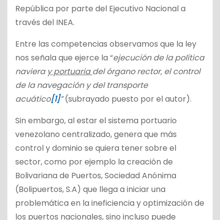
República por parte del Ejecutivo Nacional a
través del INEA.
Entre las competencias observamos que la ley
nos señala que ejerce la “
ejecución de la política
naviera
y portuaria
del órgano rector, el control
de la navegación y del transporte
acuático
[1]
”
(subrayado puesto por el autor).
Sin embargo, al estar el sistema portuario
venezolano centralizado, genera que más
control y dominio se quiera tener sobre el
sector, como por ejemplo la creación de
Bolivariana de Puertos, Sociedad Anónima
(Bolipuertos, S.A) que llega a iniciar una
problemática en la ineficiencia y optimización de
los puertos nacionales, sino incluso puede