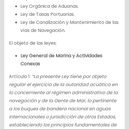
Ley Orgánica de Aduanas.
Ley de Tasas Portuarias.
Ley de Canalización y Mantenimiento de las
vías de Navegación.
El objeto de las leyes:
Ley General de Marina y Actividades
Conexas
Artículo 1:
“La presente Ley tiene por objeto
regular el ejercicio de la autoridad acuática en
lo concerniente al régimen administrativo de la
navegación y de la Gente de Mar, lo pertinente
a los buques de bandera nacional en aguas
internacionales o jurisdicción de otros Estados,
estableciendo los principios fundamentales de