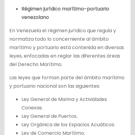
Régimen jurídico marítimo-portuario
venezolano
En Venezuela el régimen jurídico que regula y
normatiza todo lo concerniente al ámbito
marítimo y portuario está contenida en diversas
leyes, enfocadas en reglar las diferentes áreas
del Derecho Marítimo.
Las leyes que forman parte del ámbito marítimo
y portuario nacional son las siguientes:
Ley General de Marina y Actividades
Conexas.
Ley General de Puertos.
Ley Orgánica de los Espacios Acuáticos.
Ley de Comercio Marítimo.