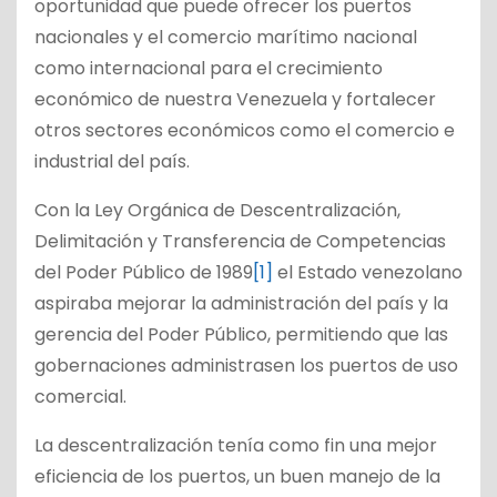
oportunidad que puede ofrecer los puertos
nacionales y el comercio marítimo nacional
como internacional para el crecimiento
económico de nuestra Venezuela y fortalecer
otros sectores económicos como el comercio e
industrial del país.
Con la Ley Orgánica de Descentralización,
Delimitación y Transferencia de Competencias
del Poder Público de 1989
[1]
el Estado venezolano
aspiraba mejorar la administración del país y la
gerencia del Poder Público, permitiendo que las
gobernaciones administrasen los puertos de uso
comercial.
La descentralización tenía como fin una mejor
eficiencia de los puertos, un buen manejo de la